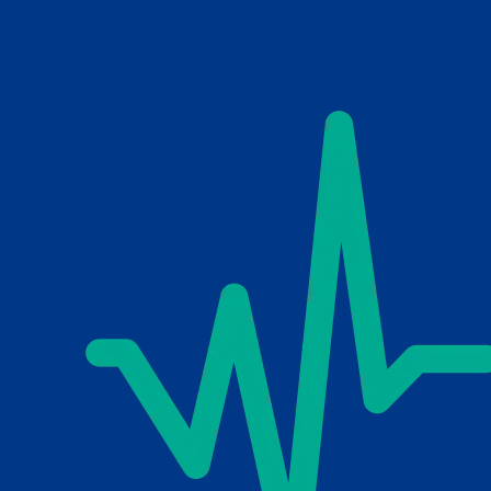
Skip to main content