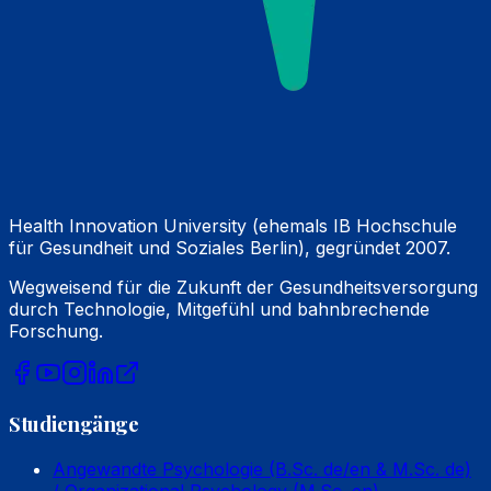
Health Innovation University (ehemals IB Hochschule
für Gesundheit und Soziales Berlin), gegründet 2007.
Wegweisend für die Zukunft der Gesundheitsversorgung
durch Technologie, Mitgefühl und bahnbrechende
Forschung.
Studiengänge
Angewandte Psychologie (B.Sc. de/en & M.Sc. de)