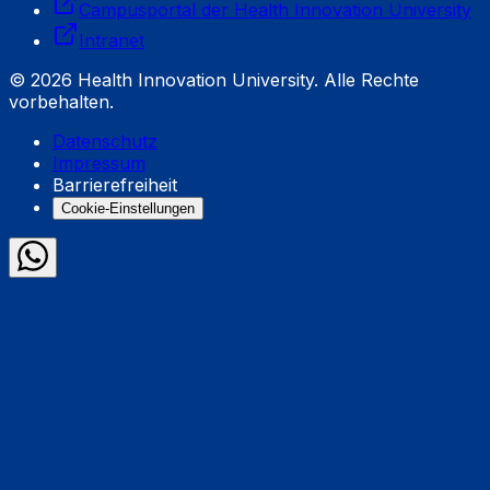
Campusportal der Health Innovation University
Intranet
© 2026 Health Innovation University. Alle Rechte
vorbehalten.
Datenschutz
Impressum
Barrierefreiheit
Cookie-Einstellungen