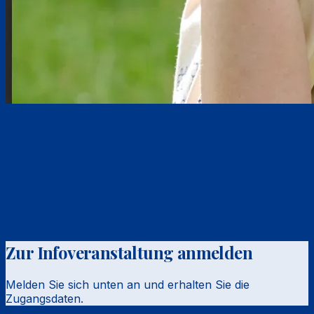
Zur Infoveranstaltung anmelden
Melden Sie sich unten an und erhalten Sie die
Zugangsdaten.