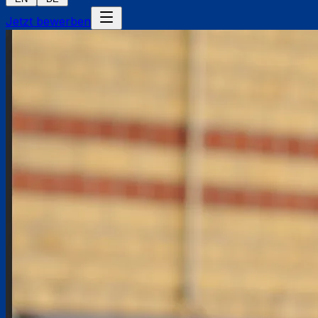
Jetzt bewerben