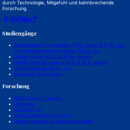
durch Technologie, Mitgefühl und bahnbrechende
Forschung.
Studiengänge
Angewandte Psychologie (B.Sc. de/en & M.Sc. de)
/ Organizational Psychology (M.Sc. en)
Digital Health (B.Sc. & M.Sc. de/en)
Health Care Education (B.A. & M.A. de/en)
Physiotherapie (M.Sc. en)
Erasmus+ Programm
Forschung
DELTA Netz Transfer
InCaregio
ActiSmart AI
Communities for Sciences
Partnerschaften & Akkreditierungen