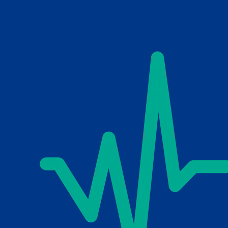
Skip to main content