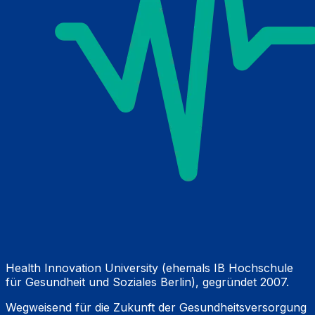
Health Innovation University (ehemals IB Hochschule
für Gesundheit und Soziales Berlin), gegründet 2007.
Wegweisend für die Zukunft der Gesundheitsversorgung